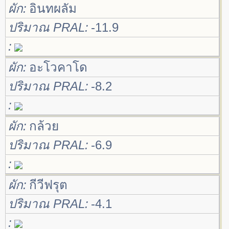
ผัก
อินทผลัม
ปริมาณ PRAL
-11.9
ผัก
อะโวคาโด
ปริมาณ PRAL
-8.2
ผัก
กล้วย
ปริมาณ PRAL
-6.9
ผัก
กีวีฟรุต
ปริมาณ PRAL
-4.1