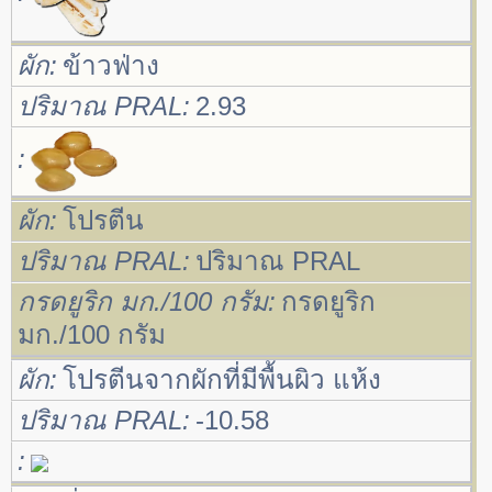
ผัก
ข้าวฟ่าง
ปริมาณ PRAL
2.93
ผัก
โปรตีน
ปริมาณ PRAL
ปริมาณ PRAL
กรดยูริก มก./100 กรัม
กรดยูริก
มก./100 กรัม
ผัก
โปรตีนจากผักที่มีพื้นผิว แห้ง
ปริมาณ PRAL
-10.58