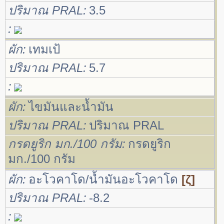
ปริมาณ PRAL
3.5
ผัก
เทมเป้
ปริมาณ PRAL
5.7
ผัก
ไขมันและน้ำมัน
ปริมาณ PRAL
ปริมาณ PRAL
กรดยูริก มก./100 กรัม
กรดยูริก
มก./100 กรัม
ผัก
อะโวคาโด/น้ำมันอะโวคาโด
[ζ]
ปริมาณ PRAL
-8.2