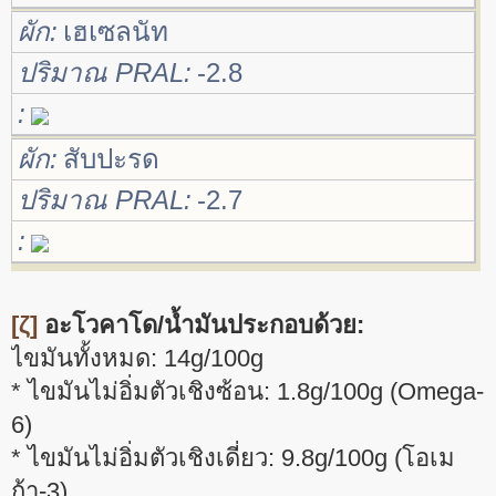
ผัก
เฮเซลนัท
ปริมาณ PRAL
-2.8
ผัก
สับปะรด
ปริมาณ PRAL
-2.7
[ζ]
อะโวคาโด/น้ำมันประกอบด้วย:
ไขมันทั้งหมด: 14g/100g
* ไขมันไม่อิ่มตัวเชิงซ้อน: 1.8g/100g (Omega-
6)
* ไขมันไม่อิ่มตัวเชิงเดี่ยว: 9.8g/100g (โอเม
ก้า-3)