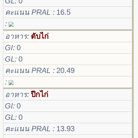
GL
0
คะแนน PRAL
16.5
อาหาร
ตับไก่
GI
0
GL
0
คะแนน PRAL
20.49
อาหาร
ปีกไก่
GI
0
GL
0
คะแนน PRAL
13.93