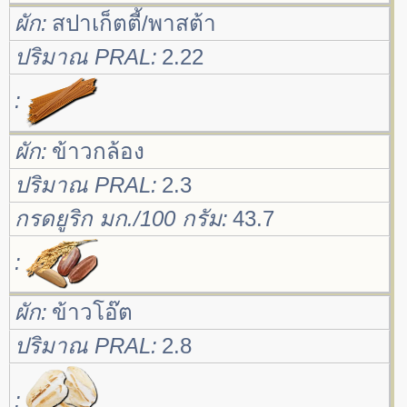
ผัก
สปาเก็ตตี้/พาสต้า
ปริมาณ PRAL
2.22
ผัก
ข้าวกล้อง
ปริมาณ PRAL
2.3
กรดยูริก มก./100 กรัม
43.7
ผัก
ข้าวโอ๊ต
ปริมาณ PRAL
2.8