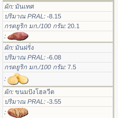
ผัก
มันเทศ
ปริมาณ PRAL
-8.15
กรดยูริก มก./100 กรัม
20.1
ผัก
มันฝรั่ง
ปริมาณ PRAL
-6.08
กรดยูริก มก./100 กรัม
7.5
ผัก
ขนมปังโฮลวีต
ปริมาณ PRAL
-3.55