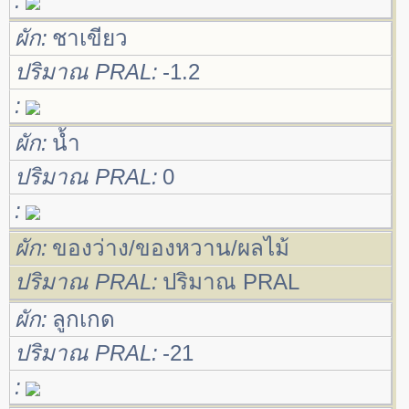
ผัก
ชาเขียว
ปริมาณ PRAL
-1.2
ผัก
น้ำ
ปริมาณ PRAL
0
ผัก
ของว่าง/ของหวาน/ผลไม้
ปริมาณ PRAL
ปริมาณ PRAL
ผัก
ลูกเกด
ปริมาณ PRAL
-21