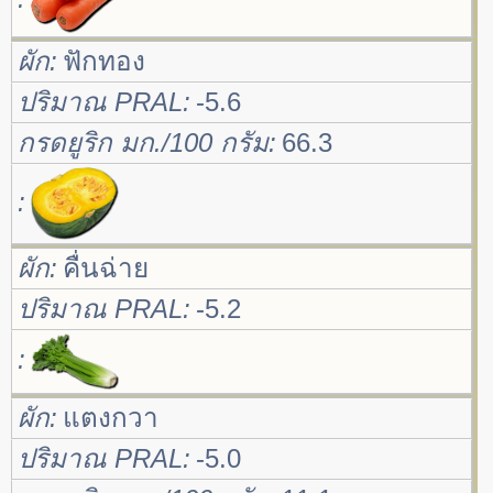
ผัก
ฟักทอง
ปริมาณ PRAL
-5.6
กรดยูริก มก./100 กรัม
66.3
ผัก
คื่นฉ่าย
ปริมาณ PRAL
-5.2
ผัก
แตงกวา
ปริมาณ PRAL
-5.0