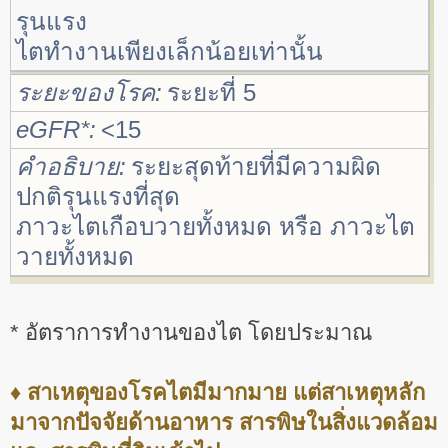
รุนแรง
ไตทำงานเพียงเล็กน้อยเท่านั้น
ระยะของโรค
ระยะที่ 5
eGFR*
<15
คำอธิบาย
ระยะสุดท้ายที่มีความผิด
ปกติรุนแรงที่สุด
ภาวะไตเกือบวายทั้งหมด หรือ ภาวะไต
วายทั้งหมด
* อัตราการทำงานของไต โดยประมาณ
♦ สาเหตุของโรคไตมีมากมาย แต่สาเหตุหลัก
มาจากปัจจัยด้านอาหาร สารพิษในสิ่งแวดล้อม