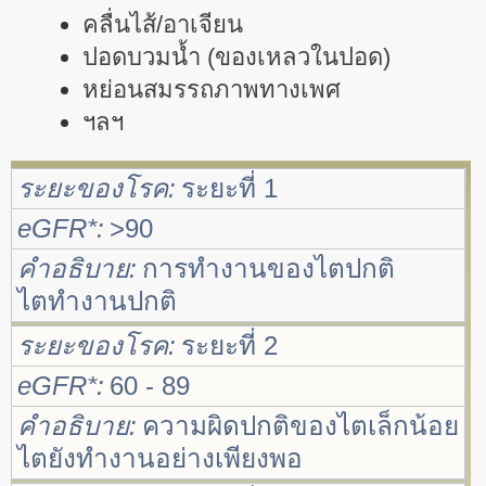
คลื่นไส้/อาเจียน
ปอดบวมน้ำ (ของเหลวในปอด)
หย่อนสมรรถภาพทางเพศ
ฯลฯ
ระยะของโรค
ระยะที่ 1
eGFR*
>90
คำอธิบาย
การทำงานของไตปกติ
ไตทำงานปกติ
ระยะของโรค
ระยะที่ 2
eGFR*
60 - 89
คำอธิบาย
ความผิดปกติของไตเล็กน้อย
ไตยังทำงานอย่างเพียงพอ