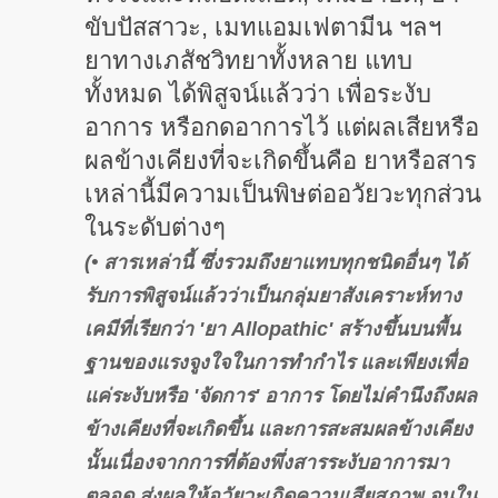
ขับปัสสาวะ, เมทแอมเฟตามีน ฯลฯ
ยาทางเภสัชวิทยาทั้งหลาย แทบ
ทั้งหมด ได้พิสูจน์แล้วว่า เพื่อระงับ
อาการ หรือกดอาการไว้ แต่ผลเสียหรือ
ผลข้างเคียงที่จะเกิดขึ้นคือ ยาหรือสาร
เหล่านี้มีความเป็นพิษต่ออวัยวะทุกส่วน
ในระดับต่างๆ
(• สารเหล่านี้ ซึ่งรวมถึงยาแทบทุกชนิดอื่นๆ ได้
รับการพิสูจน์แล้วว่าเป็นกลุ่มยาสังเคราะห์ทาง
เคมีที่เรียกว่า 'ยา Allopathic' สร้างขึ้นบนพื้น
ฐานของแรงจูงใจในการทำกำไร และเพียงเพื่อ
แค่ระงับหรือ 'จัดการ' อาการ โดยไม่คำนึงถึงผล
ข้างเคียงที่จะเกิดขึ้น และการสะสมผลข้างเคียง
นั้นเนื่องจากการที่ต้องพึ่งสารระงับอาการมา
ตลอด ส่งผลให้อวัยวะเกิดความเสียสภาพ จนใน