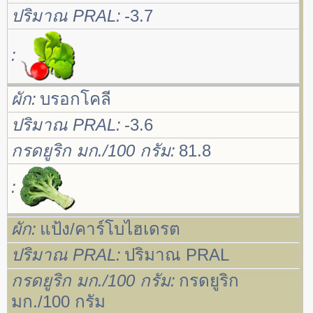
ปริมาณ PRAL
-3.7
ผัก
บรอกโคลี
ปริมาณ PRAL
-3.6
กรดยูริก มก./100 กรัม
81.8
ผัก
แป้ง/คาร์โบไฮเดรต
ปริมาณ PRAL
ปริมาณ PRAL
กรดยูริก มก./100 กรัม
กรดยูริก
มก./100 กรัม