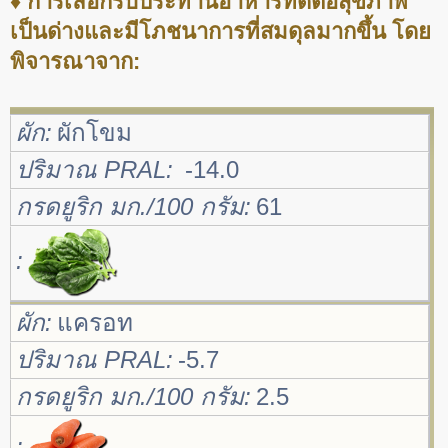
♦ การเลือกรับประทานอาหารที่ดีต่อสุขภาพ
เป็นด่างและมีโภชนาการที่สมดุลมากขึ้น โดย
พิจารณาจาก:
ผัก
ผักโขม
ปริมาณ PRAL
-14.0
กรดยูริก มก./100 กรัม
61
ผัก
แครอท
ปริมาณ PRAL
-5.7
กรดยูริก มก./100 กรัม
2.5