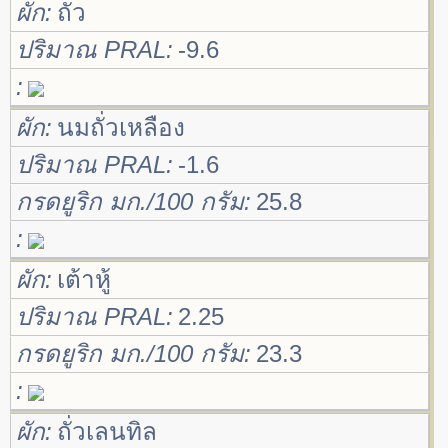
ผัก
ถั่ว
ปริมาณ PRAL
-9.6
ผัก
นมถั่วเหลือง
ปริมาณ PRAL
-1.6
กรดยูริก มก./100 กรัม
25.8
ผัก
เต้าหู้
ปริมาณ PRAL
2.25
กรดยูริก มก./100 กรัม
23.3
ผัก
ถั่วเลนทิล