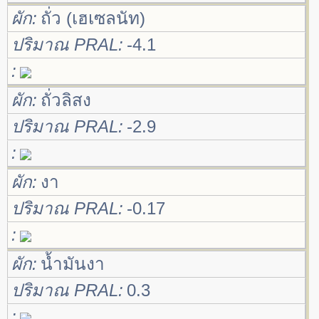
ผัก
ถั่ว (เฮเซลนัท)
ปริมาณ PRAL
-4.1
ผัก
ถั่วลิสง
ปริมาณ PRAL
-2.9
ผัก
งา
ปริมาณ PRAL
-0.17
ผัก
น้ำมันงา
ปริมาณ PRAL
0.3