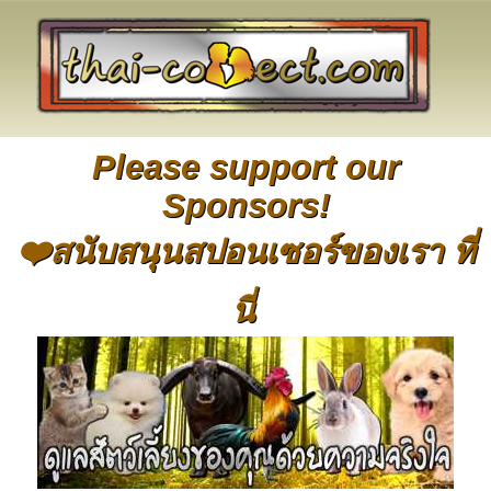
Please support our
Sponsors!
❤️สนับสนุนสปอนเซอร์ของเรา ที่
นี่