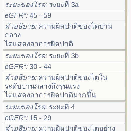
ระยะของโรค
ระยะที่ 3a
eGFR*
45 - 59
คำอธิบาย
ความผิดปกติของไตปาน
กลาง
ไตแสดงอาการผิดปกติ
ระยะของโรค
ระยะที่ 3b
eGFR*
30 - 44
คำอธิบาย
ความผิดปกติของไตใน
ระดับปานกลางถึงรุนแรง
ไตแสดงอาการผิดปกติมากขึ้น
ระยะของโรค
ระยะที่ 4
eGFR*
15 - 29
คำอธิบาย
ความผิดปกติของไตอย่าง