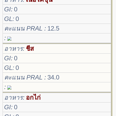
GI
0
GL
0
คะแนน PRAL
12.5
อาหาร
ชีส
GI
0
GL
0
คะแนน PRAL
34.0
อาหาร
อกไก่
GI
0