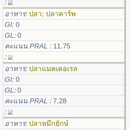
อาหาร
ปลา; ปลาคาร์พ
GI
0
GL
0
คะแนน PRAL
11.75
อาหาร
ปลาแมคเคอเรล
GI
0
GL
0
คะแนน PRAL
7.28
อาหาร
ปลาหมึกยักษ์