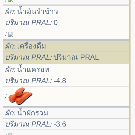
ผัก
น้ำมันรำข้าว
ปริมาณ PRAL
0
ผัก
เครื่องดืม
ปริมาณ PRAL
ปริมาณ PRAL
ผัก
น้ำแครอท
ปริมาณ PRAL
-4.8
ผัก
น้ำผักรวม
ปริมาณ PRAL
-3.6