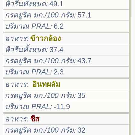
พิวรีนทั้งหมด
49.1
กรดยูริค มก./100 กรัม
57.1
ปริมาณ PRAL
6.2
อาหาร
ข้าวกล้อง
พิวรีนทั้งหมด
37.4
กรดยูริค มก./100 กรัม
43.7
ปริมาณ PRAL
2.3
อาหาร
อินทผลัม
กรดยูริค มก./100 กรัม
35
ปริมาณ PRAL
-11.9
อาหาร
ชีส
กรดยูริค มก./100 กรัม
32