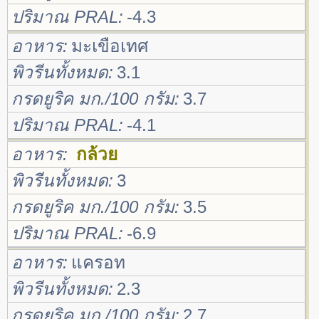
ปริมาณ PRAL
-4.3
อาหาร
มะเขือเทศ
พิวรีนทั้งหมด
3.1
กรดยูริค มก./100 กรัม
3.7
ปริมาณ PRAL
-4.1
อาหาร
กล้วย
พิวรีนทั้งหมด
3
กรดยูริค มก./100 กรัม
3.5
ปริมาณ PRAL
-6.9
อาหาร
แครอท
พิวรีนทั้งหมด
2.3
กรดยูริค มก./100 กรัม
2.7