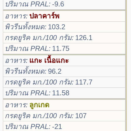
ปริมาณ PRAL
-9.6
อาหาร
ปลาคาร์พ
พิวรีนทั้งหมด
103.2
กรดยูริค มก./100 กรัม
126.1
ปริมาณ PRAL
11.75
อาหาร
แกะ เนื้อแกะ
พิวรีนทั้งหมด
96.2
กรดยูริค มก./100 กรัม
117.7
ปริมาณ PRAL
11.58
อาหาร
ลูกเกด
กรดยูริค มก./100 กรัม
107
ปริมาณ PRAL
-21