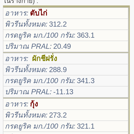
ในร่างกาย) :
อาหาร
ตับไก่
พิวรีนทั้งหมด
312.2
กรดยูริค มก./100 กรัม
363.1
ปริมาณ PRAL
20.49
อาหาร
ผักชีฝรั่ง
พิวรีนทั้งหมด
288.9
กรดยูริค มก./100 กรัม
341.3
ปริมาณ PRAL
-11.13
อาหาร
กุ้ง
พิวรีนทั้งหมด
273.2
กรดยูริค มก./100 กรัม
321.1