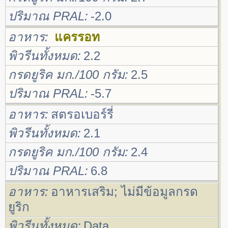
ปริมาณ PRAL
-2.0
อาหาร
แครรอท
พิวรีนทั้งหมด
2.2
กรดยูริค มก./100 กรัม
2.5
ปริมาณ PRAL
-5.7
อาหาร
สตรอเบอร์รี่
พิวรีนทั้งหมด
2.1
กรดยูริค มก./100 กรัม
2.4
ปริมาณ PRAL
6.8
อาหาร
อาหารเสริม; ไม่มีข้อมูลกรด
ยูริก
พิวรีนทั้งหมด
Data