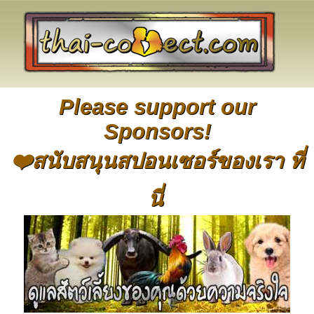
Please support our
Sponsors!
❤️สนับสนุนสปอนเซอร์ของเรา ที่
นี่