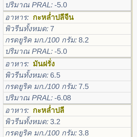
ปริมาณ PRAL
-5.0
อาหาร
กะหล่ำปลีจีน
พิวรีนทั้งหมด
7
กรดยูริค มก./100 กรัม
8.2
ปริมาณ PRAL
-5.0
อาหาร
มันฝรั่ง
พิวรีนทั้งหมด
6.5
กรดยูริค มก./100 กรัม
7.5
ปริมาณ PRAL
-6.08
อาหาร
กะหล่ำปลี
พิวรีนทั้งหมด
3.2
กรดยูริค มก./100 กรัม
3.8