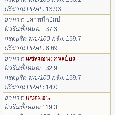
ปริมาณ PRAL
13.93
อาหาร
ปลาหมึกยักษ์
พิวรีนทั้งหมด
137.3
กรดยูริค มก./100 กรัม
159.7
ปริมาณ PRAL
8.69
อาหาร
แซลมอน; กระป๋อง
พิวรีนทั้งหมด
132.9
กรดยูริค มก./100 กรัม
159.7
ปริมาณ PRAL
14.0
อาหาร
แซลมอน
พิวรีนทั้งหมด
119.3