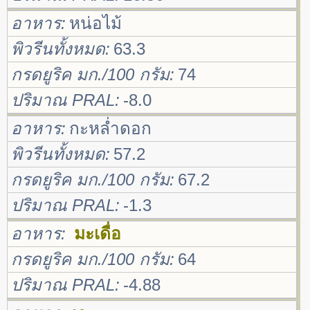
อาหาร
หน่อไม้
พิวรีนทั้งหมด
63.3
กรดยูริค มก./100 กรัม
74
ปริมาณ PRAL
-8.0
อาหาร
กะหล่ำดอก
พิวรีนทั้งหมด
57.2
กรดยูริค มก./100 กรัม
67.2
ปริมาณ PRAL
-1.3
อาหาร
มะเดื่อ
กรดยูริค มก./100 กรัม
64
ปริมาณ PRAL
-4.88