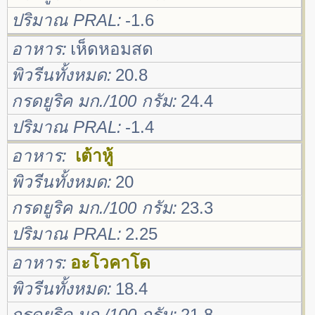
ปริมาณ PRAL
-1.6
อาหาร
เห็ดหอมสด
พิวรีนทั้งหมด
20.8
กรดยูริค มก./100 กรัม
24.4
ปริมาณ PRAL
-1.4
อาหาร
เต้าหู้
พิวรีนทั้งหมด
20
กรดยูริค มก./100 กรัม
23.3
ปริมาณ PRAL
2.25
อาหาร
อะโวคาโด
พิวรีนทั้งหมด
18.4
กรดยูริค มก./100 กรัม
21.8