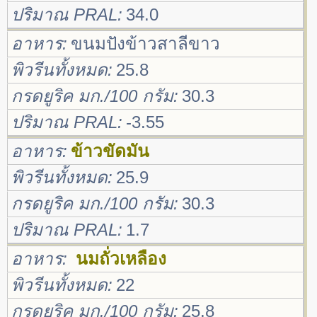
ปริมาณ PRAL
34.0
อาหาร
ขนมปังข้าวสาลีขาว
พิวรีนทั้งหมด
25.8
กรดยูริค มก./100 กรัม
30.3
ปริมาณ PRAL
-3.55
อาหาร
ข้าวขัดมัน
พิวรีนทั้งหมด
25.9
กรดยูริค มก./100 กรัม
30.3
ปริมาณ PRAL
1.7
อาหาร
นมถั่วเหลือง
พิวรีนทั้งหมด
22
กรดยูริค มก./100 กรัม
25.8