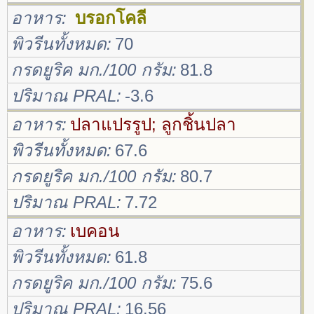
อาหาร
บรอกโคลี
พิวรีนทั้งหมด
70
กรดยูริค มก./100 กรัม
81.8
ปริมาณ PRAL
-3.6
อาหาร
ปลาแปรรูป; ลูกชิ้นปลา
พิวรีนทั้งหมด
67.6
กรดยูริค มก./100 กรัม
80.7
ปริมาณ PRAL
7.72
อาหาร
เบคอน
พิวรีนทั้งหมด
61.8
กรดยูริค มก./100 กรัม
75.6
ปริมาณ PRAL
16.56