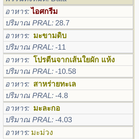
อาหาร
ไอศกรีม
ปริมาณ PRAL
28.7
อาหาร
มะขามดิบ
ปริมาณ PRAL
-11
อาหาร
โปรตีนจากเส้นใยผัก แห้ง
ปริมาณ PRAL
-10.58
อาหาร
สาหร่ายทะเล
ปริมาณ PRAL
-4.8
อาหาร
มะละกอ
ปริมาณ PRAL
-4.03
อาหาร
มะม่วง