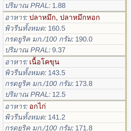
ปริมาณ PRAL
1.88
อาหาร
ปลาหมึก, ปลาหมึกหอก
พิวรีนทั้งหมด
160.5
กรดยูริค มก./100 กรัม
190.0
ปริมาณ PRAL
9.37
อาหาร
เนื้อโคขุน
พิวรีนทั้งหมด
143.5
กรดยูริค มก./100 กรัม
173.8
ปริมาณ PRAL
12.5
อาหาร
อกไก่
พิวรีนทั้งหมด
141.2
กรดยูริค มก./100 กรัม
171.8