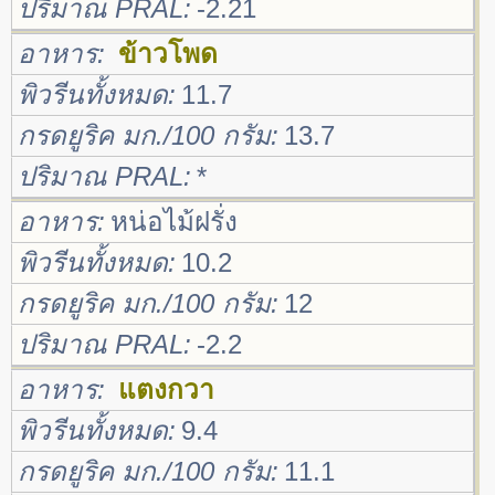
ปริมาณ PRAL
-2.21
อาหาร
ข้าวโพด
พิวรีนทั้งหมด
11.7
กรดยูริค มก./100 กรัม
13.7
ปริมาณ PRAL
*
อาหาร
หน่อไม้ฝรั่ง
พิวรีนทั้งหมด
10.2
กรดยูริค มก./100 กรัม
12
ปริมาณ PRAL
-2.2
อาหาร
แตงกวา
พิวรีนทั้งหมด
9.4
กรดยูริค มก./100 กรัม
11.1