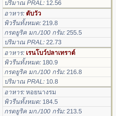
ปริมาณ PRAL
12.56
อาหาร
ตับวัว
พิวรีนทั้งหมด
219.8
กรดยูริค มก./100 กรัม
255.5
ปริมาณ PRAL
22.73
อาหาร
เรนโบว์ปลาเทราต์
พิวรีนทั้งหมด
180.9
กรดยูริค มก./100 กรัม
216.8
ปริมาณ PRAL
10.8
อาหาร
หอยนางรม
พิวรีนทั้งหมด
184.5
กรดยูริค มก./100 กรัม
213.5