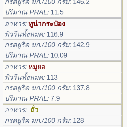
กรดยูริค มก./100 กรัม
146.2
ปริมาณ PRAL
11.5
อาหาร
ทูน่ากระป๋อง
พิวรีนทั้งหมด
116.9
กรดยูริค มก./100 กรัม
142.9
ปริมาณ PRAL
10.09
อาหาร
หมูยอ
พิวรีนทั้งหมด
113
กรดยูริค มก./100 กรัม
137.8
ปริมาณ PRAL
7.9
อาหาร
ถั่ว
กรดยูริค มก./100 กรัม
128