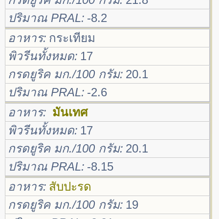
ปริมาณ PRAL
-8.2
อาหาร
กระเทียม
พิวรีนทั้งหมด
17
กรดยูริค มก./100 กรัม
20.1
ปริมาณ PRAL
-2.6
อาหาร
มันเทศ
พิวรีนทั้งหมด
17
กรดยูริค มก./100 กรัม
20.1
ปริมาณ PRAL
-8.15
อาหาร
สับปะรด
กรดยูริค มก./100 กรัม
19