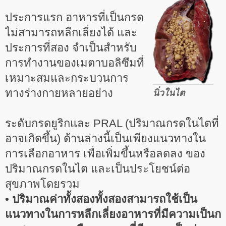
ประการแรก อาหารที่เป็นกรด
ไม่สามารถหลีกเลี่ยงได้ และ
ประการที่สอง จำเป็นสำหรับ
การทำงานของเมตาบอลิซึมที่
เหมาะสมและกระบวนการ
ทางร่างกายหลายอย่าง
นิ่วในไต
ระดับกรดยูริกและ PRAL (ปริมาณกรดในไตที่
อาจเกิดขึ้น) ด้านล่างนี้เป็นเพียงแนวทางใน
การเลือกอาหาร เพื่อเพิ่มขึ้นหรือลดลง ของ
ปริมาณกรดในไต และเป็นประโยชน์ต่อ
สุขภาพโดยรวม
• ปริมาณค่าทั้งสองทั้งสองสามารถใช้เป็น
แนวทางในการหลีกเลี่ยงอาหารที่มีความเป็นก