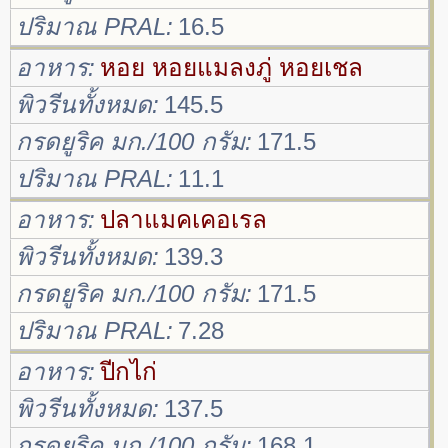
ปริมาณ PRAL
16.5
อาหาร
หอย หอยแมลงภู่ หอยเชล
พิวรีนทั้งหมด
145.5
กรดยูริค มก./100 กรัม
171.5
ปริมาณ PRAL
11.1
อาหาร
ปลาแมคเคอเรล
พิวรีนทั้งหมด
139.3
กรดยูริค มก./100 กรัม
171.5
ปริมาณ PRAL
7.28
อาหาร
ปีกไก่
พิวรีนทั้งหมด
137.5
กรดยูริค มก./100 กรัม
168.1