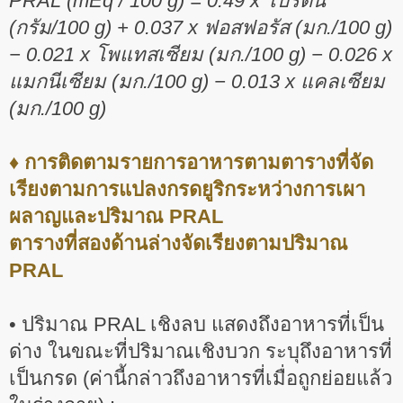
PRAL (mEq / 100 g) = 0.49 x โปรตีน
(กรัม/100 g) + 0.037 x ฟอสฟอรัส (มก./100 g)
− 0.021 x โพแทสเซียม (มก./100 g) − 0.026 x
แมกนีเซียม (มก./100 g) − 0.013 x แคลเซียม
(มก./100 g)
♦ การติดตามรายการอาหารตามตารางที่จัด
เรียงตามการแปลงกรดยูริกระหว่างการเผา
ผลาญและปริมาณ PRAL
ตารางที่สองด้านล่างจัดเรียงตามปริมาณ
PRAL
• ปริมาณ PRAL เชิงลบ แสดงถึงอาหารที่เป็น
ด่าง ในขณะที่ปริมาณเชิงบวก ระบุถึงอาหารที่
เป็นกรด (ค่านี้กล่าวถึงอาหารที่เมื่อถูกย่อยแล้ว