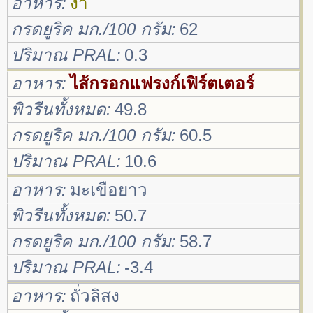
อาหาร
งา
กรดยูริค มก./100 กรัม
62
ปริมาณ PRAL
0.3
อาหาร
ไส้กรอกแฟรงก์เฟิร์ตเตอร์
พิวรีนทั้งหมด
49.8
กรดยูริค มก./100 กรัม
60.5
ปริมาณ PRAL
10.6
อาหาร
มะเขือยาว
พิวรีนทั้งหมด
50.7
กรดยูริค มก./100 กรัม
58.7
ปริมาณ PRAL
-3.4
อาหาร
ถั่วลิสง