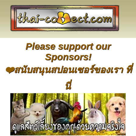
Please support our
Sponsors!
❤️สนับสนุนสปอนเซอร์ของเรา ที่
นี่