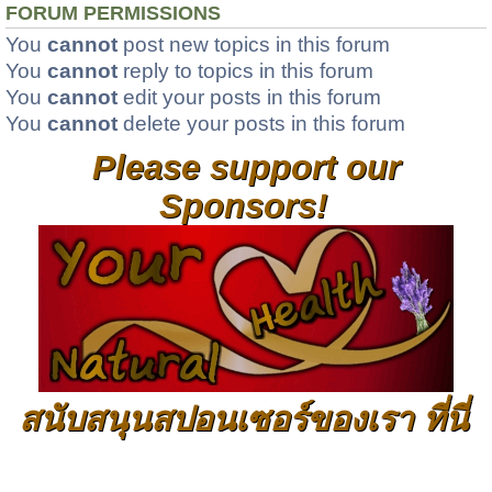
FORUM PERMISSIONS
You
cannot
post new topics in this forum
You
cannot
reply to topics in this forum
You
cannot
edit your posts in this forum
You
cannot
delete your posts in this forum
Please support our
Sponsors!
สนับสนุนสปอนเซอร์ของเรา ที่นี่