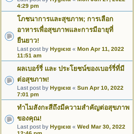
4:29 pm
โภชนาการและสุขภาพ; การเลือก
อาหารเพื่อสุขภาพและการมีอายุที่
ยืนยาว!
Last post by
Hуgιєια
«
Mon Apr 11, 2022
11:51 am
ผลเบอร์รี่ และ ประโยชน์ของเบอร์รี่ที่มี
ต่อสุขภาพ!
Last post by
Hуgιєια
«
Sun Apr 10, 2022
7:01 pm
ทำไมสังกะสีถึงมีความสำคัญต่อสุขภาพ
ของคุณ!
Last post by
Hуgιєια
«
Wed Mar 30, 2022
12:46 pm