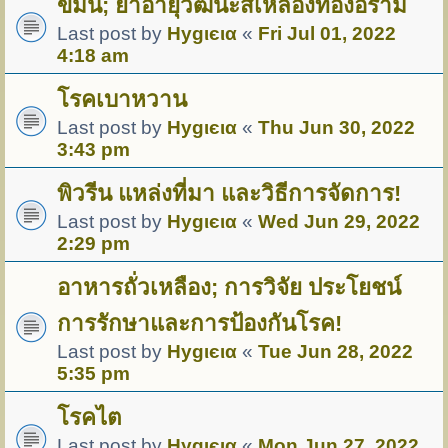
ขมิ้น; ยาอายุวัฒนะสีเหลืองทองอร่าม
Last post by
Hуgιєια
«
Fri Jul 01, 2022
4:18 am
โรคเบาหวาน
Last post by
Hуgιєια
«
Thu Jun 30, 2022
3:43 pm
พิวรีน แหล่งที่มา และวิธีการจัดการ!
Last post by
Hуgιєια
«
Wed Jun 29, 2022
2:29 pm
อาหารถั่วเหลือง; การวิจัย ประโยชน์
การรักษาและการป้องกันโรค!
Last post by
Hуgιєια
«
Tue Jun 28, 2022
5:35 pm
โรคไต
Last post by
Hуgιєια
«
Mon Jun 27, 2022