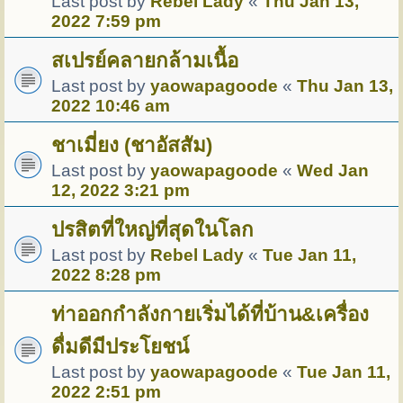
Last post by
Rebel Lady
«
Thu Jan 13,
2022 7:59 pm
สเปรย์คลายกล้ามเนื้อ
Last post by
yaowapagoode
«
Thu Jan 13,
2022 10:46 am
ชาเมี่ยง (ชาอัสสัม)
Last post by
yaowapagoode
«
Wed Jan
12, 2022 3:21 pm
ปรสิตที่ใหญ่ที่สุดในโลก
Last post by
Rebel Lady
«
Tue Jan 11,
2022 8:28 pm
ท่าออกกำลังกายเริ่มได้ที่บ้าน&เครื่อง
ดื่มดีมีประโยชน์
Last post by
yaowapagoode
«
Tue Jan 11,
2022 2:51 pm