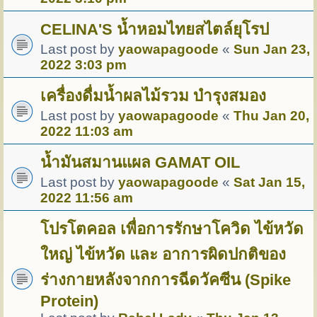
CELINA'S น้ำหอมไทยสไตล์ยุโรป
Last post by
yaowapagoode
«
Sun Jan 23,
2022 3:03 pm
เครื่องดื่มน้ำผลไม้รวม บำรุงสมอง
Last post by
yaowapagoode
«
Thu Jan 20,
2022 11:03 am
น้ำมันสมานแผล GAMAT OIL
Last post by
yaowapagoode
«
Sat Jan 15,
2022 11:56 am
โปรโตคอล เพื่อการรักษาโควิด ไข้หวัด
ใหญ่ ไข้หวัด และ อาการผิดปกติของ
ร่างกายหลังจากการฉีดวัคซีน (Spike
Protein)