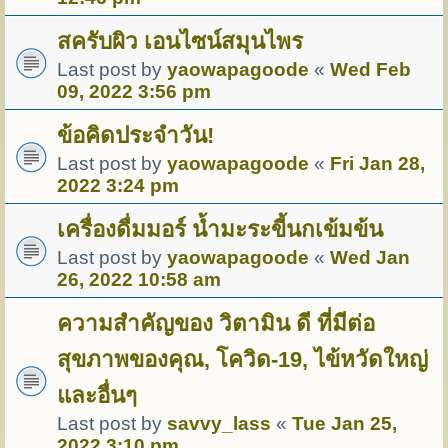
สครับผิว เอนไซน์สมุนไพร
Last post by
yaowapagoode
«
Wed Feb
09, 2022 3:56 pm
ข้อคิดประจำวัน!
Last post by
yaowapagoode
«
Fri Jan 28,
2022 3:24 pm
เครื่องดื่มมอร์ น้ำมะระขี้นกเข้มข้น
Last post by
yaowapagoode
«
Wed Jan
26, 2022 10:58 am
ความสำคัญของ วิตามิน ดี ที่มีต่อ
สุขภาพของคุณ, โควิด-19, ไข้หวัดใหญ่
และอื่นๆ
Last post by
savvy_lass
«
Tue Jan 25,
2022 3:10 pm