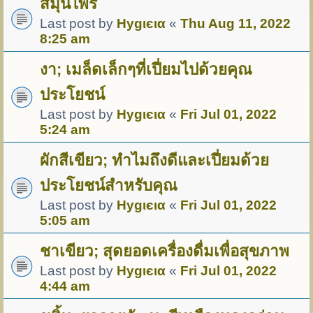
สมุนไพร
Last post by
Hуgιєια
«
Thu Aug 11, 2022
8:25 am
งา; เมล็ดเล็กๆที่เปี่ยมไปด้วยคุณ
ประโยชน์
Last post by
Hуgιєια
«
Fri Jul 01, 2022
5:24 am
ผักสีเขียว; ทำไมถึงดีและเปี่ยมด้วย
ประโยชน์สำหรับคุณ
Last post by
Hуgιєια
«
Fri Jul 01, 2022
5:05 am
ชาเขียว; สุดยอดเครื่องดื่มเพื่อสุขภาพ
Last post by
Hуgιєια
«
Fri Jul 01, 2022
4:44 am