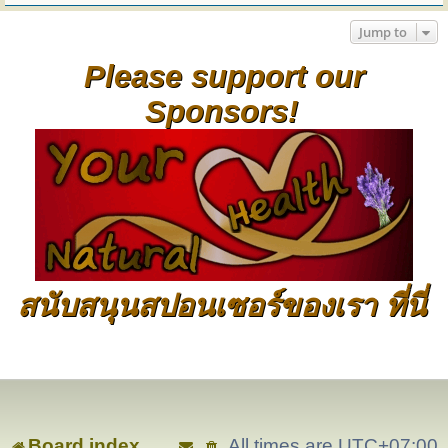
Jump to
Please support our
Sponsors!
สนับสนุนสปอนเซอร์ของเรา ที่นี่
Board index
All times are
UTC+07:00