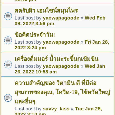
สครับผิว เอนไซน์สมุนไพร
Last post by
yaowapagoode
«
Wed Feb
09, 2022 3:56 pm
ข้อคิดประจำวัน!
Last post by
yaowapagoode
«
Fri Jan 28,
2022 3:24 pm
เครื่องดื่มมอร์ น้ำมะระขี้นกเข้มข้น
Last post by
yaowapagoode
«
Wed Jan
26, 2022 10:58 am
ความสำคัญของ วิตามิน ดี ที่มีต่อ
สุขภาพของคุณ, โควิด-19, ไข้หวัดใหญ่
และอื่นๆ
Last post by
savvy_lass
«
Tue Jan 25,
2022 3:10 pm