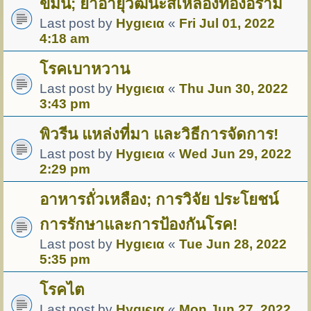
ขมิ้น; ยาอายุวัฒนะสีเหลืองทองอร่าม
Last post by
Hуgιєια
«
Fri Jul 01, 2022
4:18 am
โรคเบาหวาน
Last post by
Hуgιєια
«
Thu Jun 30, 2022
3:43 pm
พิวรีน แหล่งที่มา และวิธีการจัดการ!
Last post by
Hуgιєια
«
Wed Jun 29, 2022
2:29 pm
อาหารถั่วเหลือง; การวิจัย ประโยชน์
การรักษาและการป้องกันโรค!
Last post by
Hуgιєια
«
Tue Jun 28, 2022
5:35 pm
โรคไต
Last post by
Hуgιєια
«
Mon Jun 27, 2022