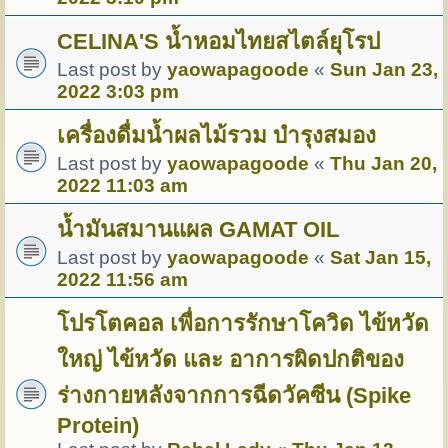
CELINA'S น้ำหอมไทยสไตล์ยุโรป
Last post by
yaowapagoode
«
Sun Jan 23,
2022 3:03 pm
เครื่องดื่มน้ำผลไม้รวม บำรุงสมอง
Last post by
yaowapagoode
«
Thu Jan 20,
2022 11:03 am
น้ำมันสมานแผล GAMAT OIL
Last post by
yaowapagoode
«
Sat Jan 15,
2022 11:56 am
โปรโตคอล เพื่อการรักษาโควิด ไข้หวัด
ใหญ่ ไข้หวัด และ อาการผิดปกติของ
ร่างกายหลังจากการฉีดวัคซีน (Spike
Protein)