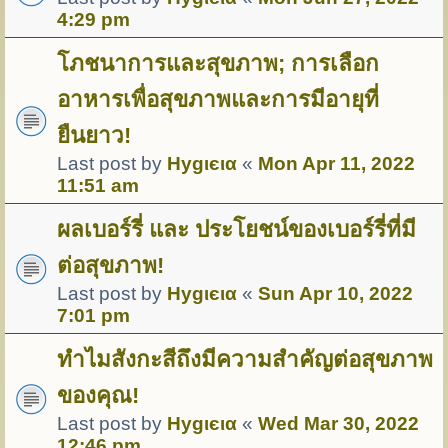
4:29 pm
โภชนาการและสุขภาพ; การเลือก
อาหารเพื่อสุขภาพและการมีอายุที่
ยืนยาว!
Last post by
Hуgιєια
«
Mon Apr 11, 2022
11:51 am
ผลเบอร์รี่ และ ประโยชน์ของเบอร์รี่ที่มี
ต่อสุขภาพ!
Last post by
Hуgιєια
«
Sun Apr 10, 2022
7:01 pm
ทำไมสังกะสีถึงมีความสำคัญต่อสุขภาพ
ของคุณ!
Last post by
Hуgιєια
«
Wed Mar 30, 2022
12:46 pm