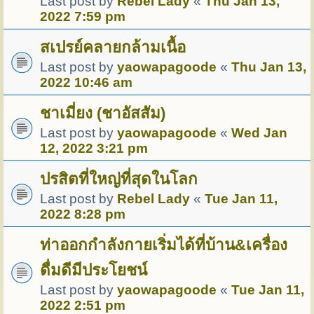
Last post by
Rebel Lady
«
Thu Jan 13,
2022 7:59 pm
สเปรย์คลายกล้ามเนื้อ
Last post by
yaowapagoode
«
Thu Jan 13,
2022 10:46 am
ชาเมี่ยง (ชาอัสสัม)
Last post by
yaowapagoode
«
Wed Jan
12, 2022 3:21 pm
ปรสิตที่ใหญ่ที่สุดในโลก
Last post by
Rebel Lady
«
Tue Jan 11,
2022 8:28 pm
ท่าออกกำลังกายเริ่มได้ที่บ้าน&เครื่อง
ดื่มดีมีประโยชน์
Last post by
yaowapagoode
«
Tue Jan 11,
2022 2:51 pm