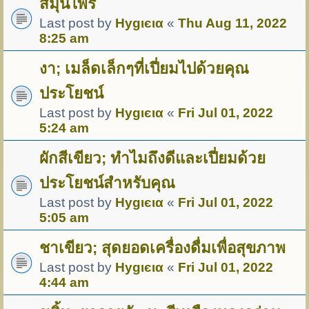
สมุนไพร
Last post by
Hуgιєια
«
Thu Aug 11, 2022
8:25 am
งา; เมล็ดเล็กๆที่เปี่ยมไปด้วยคุณ
ประโยชน์
Last post by
Hуgιєια
«
Fri Jul 01, 2022
5:24 am
ผักสีเขียว; ทำไมถึงดีและเปี่ยมด้วย
ประโยชน์สำหรับคุณ
Last post by
Hуgιєια
«
Fri Jul 01, 2022
5:05 am
ชาเขียว; สุดยอดเครื่องดื่มเพื่อสุขภาพ
Last post by
Hуgιєια
«
Fri Jul 01, 2022
4:44 am