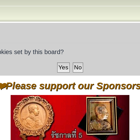
okies set by this board?
❤️Please support our Sponsors