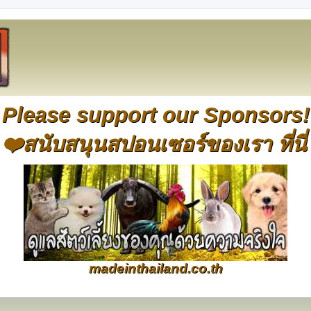
Please support our Sponsors!
❤️สนับสนุนสปอนเซอร์ของเรา ที่นี่
madeinthailand.co.th