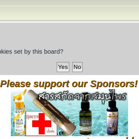
okies set by this board?
Please support our Sponsors!