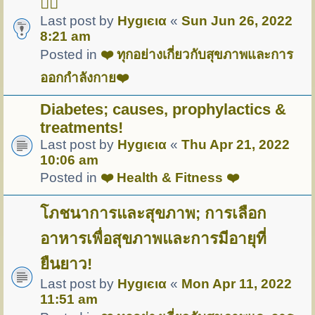
🏋️‍♀️
Last post by
Hуgιєια
«
Sun Jun 26, 2022
8:21 am
Posted in
❤️ ทุกอย่างเกี่ยวกับสุขภาพและการ
ออกกำลังกาย❤️
Diabetes; causes, prophylactics &
treatments!
Last post by
Hуgιєια
«
Thu Apr 21, 2022
10:06 am
Posted in
❤️ Health & Fitness ❤️
โภชนาการและสุขภาพ; การเลือก
อาหารเพื่อสุขภาพและการมีอายุที่
ยืนยาว!
Last post by
Hуgιєια
«
Mon Apr 11, 2022
11:51 am