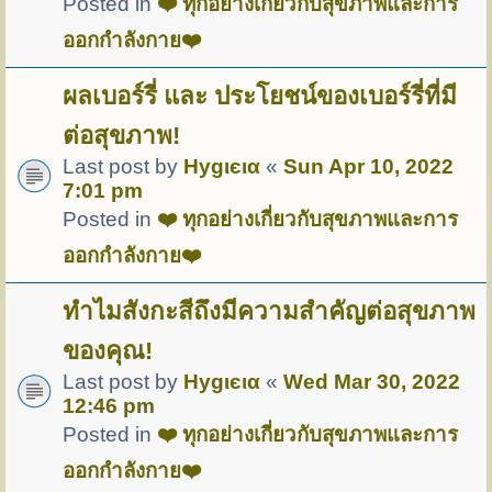
Posted in
❤️ ทุกอย่างเกี่ยวกับสุขภาพและการ
ออกกำลังกาย❤️
ผลเบอร์รี่ และ ประโยชน์ของเบอร์รี่ที่มี
ต่อสุขภาพ!
Last post by
Hуgιєια
«
Sun Apr 10, 2022
7:01 pm
Posted in
❤️ ทุกอย่างเกี่ยวกับสุขภาพและการ
ออกกำลังกาย❤️
ทำไมสังกะสีถึงมีความสำคัญต่อสุขภาพ
ของคุณ!
Last post by
Hуgιєια
«
Wed Mar 30, 2022
12:46 pm
Posted in
❤️ ทุกอย่างเกี่ยวกับสุขภาพและการ
ออกกำลังกาย❤️