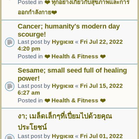
Posted in
❤️ ทุกอย่างเกี่ยวกับสุขภาพและการ
ออกกำลังกาย❤️
Cancer; humanity's modern day
scourge!
Last post by
Hуgιєια
«
Fri Jul 22, 2022
4:20 pm
Posted in
❤️ Health & Fitness ❤️
Sesame; small seed full of healing
power!
Last post by
Hуgιєια
«
Fri Jul 15, 2022
6:27 am
Posted in
❤️ Health & Fitness ❤️
งา; เมล็ดเล็กๆที่เปี่ยมไปด้วยคุณ
ประโยชน์
Last post by
Hуgιєια
«
Fri Jul 01, 2022