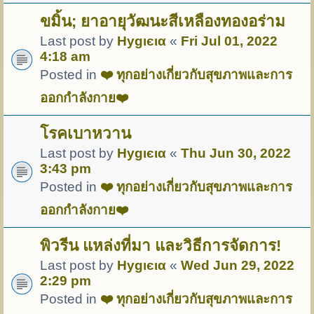
ขมิ้น; ยาอายุวัฒนะสีเหลืองทองอร่าม
Last post by
Hуgιєια
«
Fri Jul 01, 2022
4:18 am
Posted in
❤️ ทุกอย่างเกี่ยวกับสุขภาพและการ
ออกกำลังกาย❤️
โรคเบาหวาน
Last post by
Hуgιєια
«
Thu Jun 30, 2022
3:43 pm
Posted in
❤️ ทุกอย่างเกี่ยวกับสุขภาพและการ
ออกกำลังกาย❤️
พิวรีน แหล่งที่มา และวิธีการจัดการ!
Last post by
Hуgιєια
«
Wed Jun 29, 2022
2:29 pm
Posted in
❤️ ทุกอย่างเกี่ยวกับสุขภาพและการ