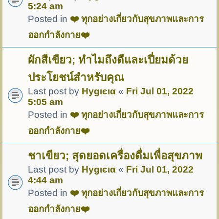
5:24 am
Posted in
❤️ ทุกอย่างเกี่ยวกับสุขภาพและการ
ออกกำลังกาย❤️
ผักสีเขียว; ทำไมถึงดีและเปี่ยมด้วย
ประโยชน์สำหรับคุณ
Last post by
Hуgιєια
«
Fri Jul 01, 2022
5:05 am
Posted in
❤️ ทุกอย่างเกี่ยวกับสุขภาพและการ
ออกกำลังกาย❤️
ชาเขียว; สุดยอดเครื่องดื่มเพื่อสุขภาพ
Last post by
Hуgιєια
«
Fri Jul 01, 2022
4:44 am
Posted in
❤️ ทุกอย่างเกี่ยวกับสุขภาพและการ
ออกกำลังกาย❤️