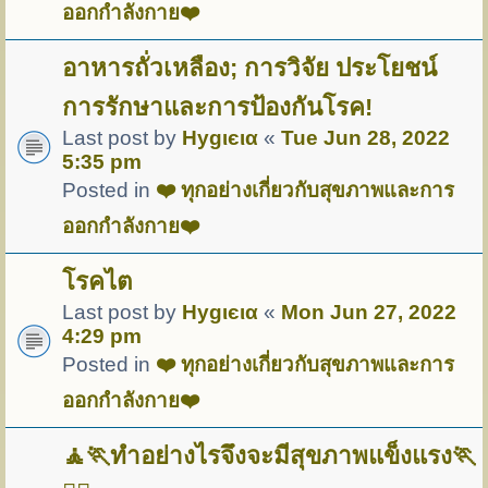
ออกกำลังกาย❤️
อาหารถั่วเหลือง; การวิจัย ประโยชน์
การรักษาและการป้องกันโรค!
Last post by
Hуgιєια
«
Tue Jun 28, 2022
5:35 pm
Posted in
❤️ ทุกอย่างเกี่ยวกับสุขภาพและการ
ออกกำลังกาย❤️
โรคไต
Last post by
Hуgιєια
«
Mon Jun 27, 2022
4:29 pm
Posted in
❤️ ทุกอย่างเกี่ยวกับสุขภาพและการ
ออกกำลังกาย❤️
🧘🏃ทำอย่างไรจึงจะมีสุขภาพแข็งแรง🏃