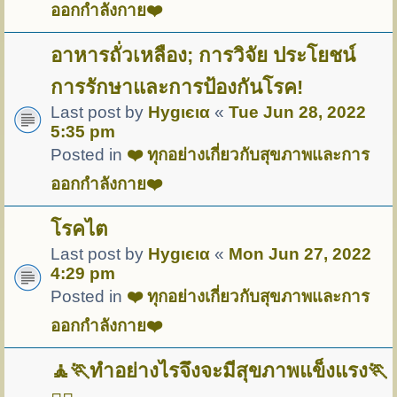
ออกกำลังกาย❤️
อาหารถั่วเหลือง; การวิจัย ประโยชน์
การรักษาและการป้องกันโรค!
Last post by
Hуgιєια
«
Tue Jun 28, 2022
5:35 pm
Posted in
❤️ ทุกอย่างเกี่ยวกับสุขภาพและการ
ออกกำลังกาย❤️
โรคไต
Last post by
Hуgιєια
«
Mon Jun 27, 2022
4:29 pm
Posted in
❤️ ทุกอย่างเกี่ยวกับสุขภาพและการ
ออกกำลังกาย❤️
🧘🏃ทำอย่างไรจึงจะมีสุขภาพแข็งแรง🏃