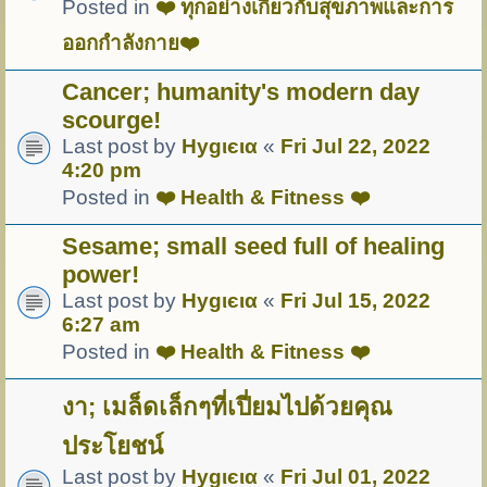
Posted in
❤️ ทุกอย่างเกี่ยวกับสุขภาพและการ
ออกกำลังกาย❤️
Cancer; humanity's modern day
scourge!
Last post by
Hуgιєια
«
Fri Jul 22, 2022
4:20 pm
Posted in
❤️ Health & Fitness ❤️
Sesame; small seed full of healing
power!
Last post by
Hуgιєια
«
Fri Jul 15, 2022
6:27 am
Posted in
❤️ Health & Fitness ❤️
งา; เมล็ดเล็กๆที่เปี่ยมไปด้วยคุณ
ประโยชน์
Last post by
Hуgιєια
«
Fri Jul 01, 2022