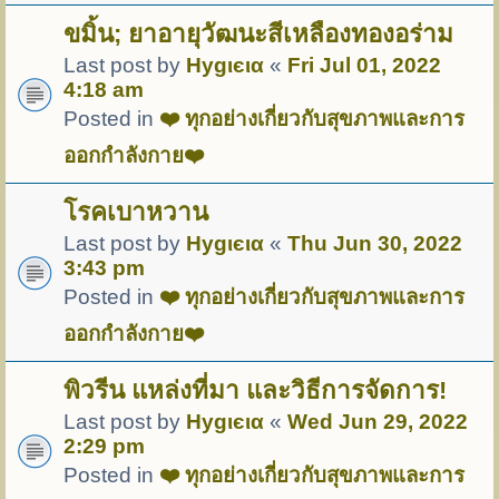
ขมิ้น; ยาอายุวัฒนะสีเหลืองทองอร่าม
Last post by
Hуgιєια
«
Fri Jul 01, 2022
4:18 am
Posted in
❤️ ทุกอย่างเกี่ยวกับสุขภาพและการ
ออกกำลังกาย❤️
โรคเบาหวาน
Last post by
Hуgιєια
«
Thu Jun 30, 2022
3:43 pm
Posted in
❤️ ทุกอย่างเกี่ยวกับสุขภาพและการ
ออกกำลังกาย❤️
พิวรีน แหล่งที่มา และวิธีการจัดการ!
Last post by
Hуgιєια
«
Wed Jun 29, 2022
2:29 pm
Posted in
❤️ ทุกอย่างเกี่ยวกับสุขภาพและการ