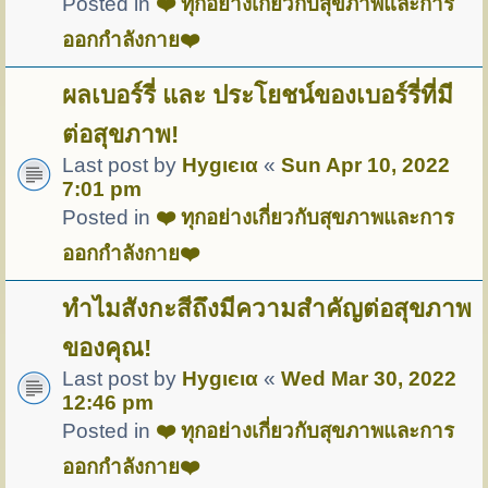
Posted in
❤️ ทุกอย่างเกี่ยวกับสุขภาพและการ
ออกกำลังกาย❤️
ผลเบอร์รี่ และ ประโยชน์ของเบอร์รี่ที่มี
ต่อสุขภาพ!
Last post by
Hуgιєια
«
Sun Apr 10, 2022
7:01 pm
Posted in
❤️ ทุกอย่างเกี่ยวกับสุขภาพและการ
ออกกำลังกาย❤️
ทำไมสังกะสีถึงมีความสำคัญต่อสุขภาพ
ของคุณ!
Last post by
Hуgιєια
«
Wed Mar 30, 2022
12:46 pm
Posted in
❤️ ทุกอย่างเกี่ยวกับสุขภาพและการ
ออกกำลังกาย❤️