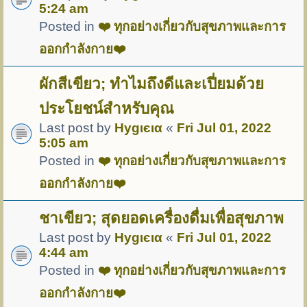
5:24 am
Posted in
❤️ ทุกอย่างเกี่ยวกับสุขภาพและการ
ออกกำลังกาย❤️
ผักสีเขียว; ทำไมถึงดีและเปี่ยมด้วย
ประโยชน์สำหรับคุณ
Last post by
Hуgιєια
«
Fri Jul 01, 2022
5:05 am
Posted in
❤️ ทุกอย่างเกี่ยวกับสุขภาพและการ
ออกกำลังกาย❤️
ชาเขียว; สุดยอดเครื่องดื่มเพื่อสุขภาพ
Last post by
Hуgιєια
«
Fri Jul 01, 2022
4:44 am
Posted in
❤️ ทุกอย่างเกี่ยวกับสุขภาพและการ
ออกกำลังกาย❤️