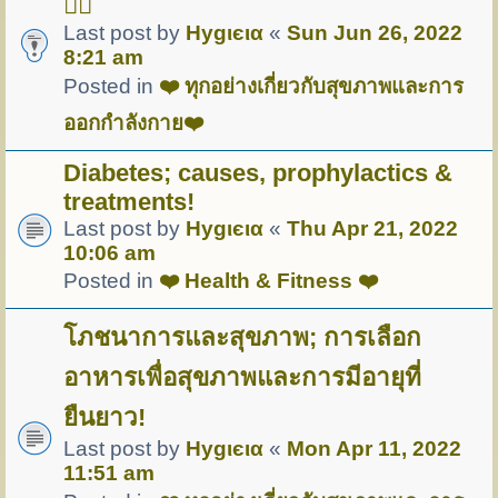
🏋️‍♀️
Last post by
Hуgιєια
«
Sun Jun 26, 2022
8:21 am
Posted in
❤️ ทุกอย่างเกี่ยวกับสุขภาพและการ
ออกกำลังกาย❤️
Diabetes; causes, prophylactics &
treatments!
Last post by
Hуgιєια
«
Thu Apr 21, 2022
10:06 am
Posted in
❤️ Health & Fitness ❤️
โภชนาการและสุขภาพ; การเลือก
อาหารเพื่อสุขภาพและการมีอายุที่
ยืนยาว!
Last post by
Hуgιєια
«
Mon Apr 11, 2022
11:51 am