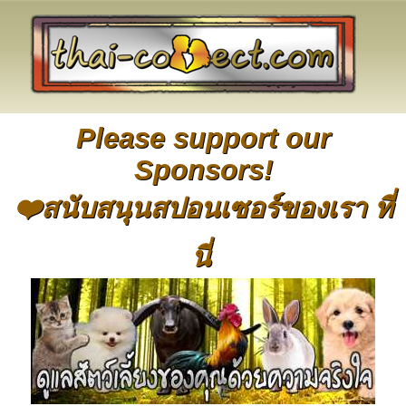
Please support our
Sponsors!
❤️สนับสนุนสปอนเซอร์ของเรา ที่
นี่