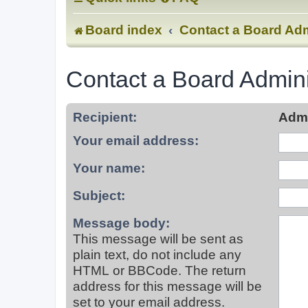
Board index
Contact a Board Adm
Contact a Board Admini
Recipient:
Admi
Your email address:
Your name:
Subject:
Message body:
This message will be sent as
plain text, do not include any
HTML or BBCode. The return
address for this message will be
set to your email address.