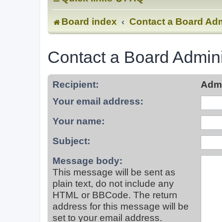
Board index
Contact a Board Adm
Contact a Board Admini
Recipient:
Admi
Your email address:
Your name:
Subject:
Message body:
This message will be sent as
plain text, do not include any
HTML or BBCode. The return
address for this message will be
set to your email address.