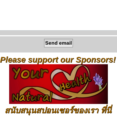
Please support our Sponsors!
สนับสนุนสปอนเซอร์ของเรา ที่นี่