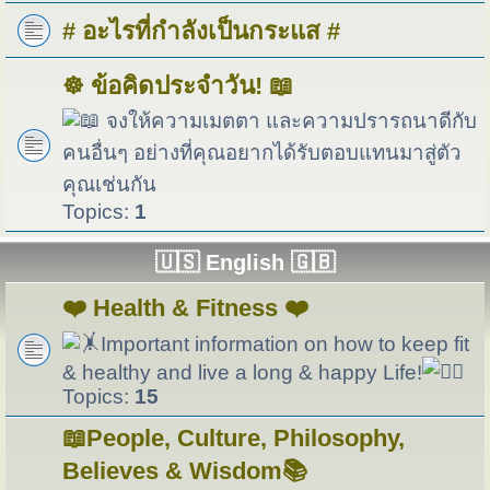
# อะไรที่กำลังเป็นกระแส #
☸️ ข้อคิดประจำวัน! 📖
จงให้ความเมตตา และความปรารถนาดีกับ
คนอื่นๆ อย่างที่คุณอยากได้รับตอบแทนมาสู่ตัว
คุณเช่นกัน
Topics:
1
🇺🇸 English 🇬🇧
❤️ Health & Fitness ❤️
Important information on how to keep fit
& healthy and live a long & happy Life!
Topics:
15
📖People, Culture, Philosophy,
Believes & Wisdom📚