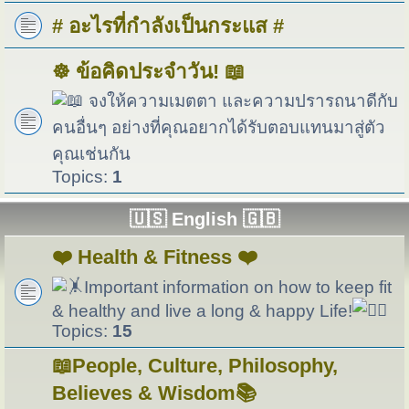
# อะไรที่กำลังเป็นกระแส #
☸️ ข้อคิดประจำวัน! 📖
จงให้ความเมตตา และความปรารถนาดีกับ
คนอื่นๆ อย่างที่คุณอยากได้รับตอบแทนมาสู่ตัว
คุณเช่นกัน
Topics:
1
🇺🇸 English 🇬🇧
❤️ Health & Fitness ❤️
Important information on how to keep fit
& healthy and live a long & happy Life!
Topics:
15
📖People, Culture, Philosophy,
Believes & Wisdom📚